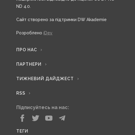
ND 4.0.
Сайт створено за підтримки DW Akademie
Розроблено
iDev
ПРО НАС
ПАРТНЕРИ
ТИЖНЕВИЙ ДАЙДЖЕСТ
RSS
Підписуйтесь на нас:
ТЕГИ