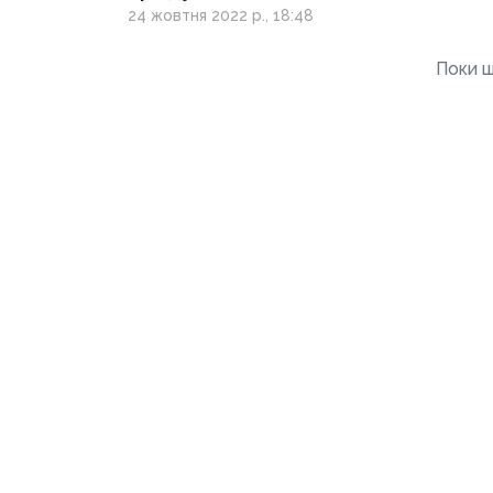
24 жовтня 2022 р., 18:48
Поки щ