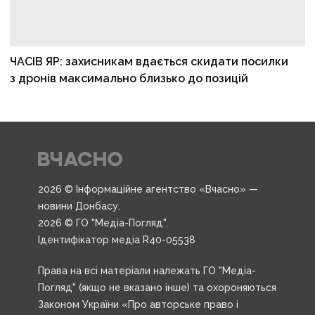
ЧАСІВ ЯР: захисникам вдається скидати посилки
з дронів максимально близько до позицій
2026 © Інформаційне агентство «Вчасно» —
новини Донбасу.
2026 © ГО "Медіа-Погляд".
Ідентифікатор медіа R40-05538
Права на всі матеріали належать ГО "Медіа-
Погляд" (якщо не вказано інше) та охороняються
Законом України «Про авторське право і