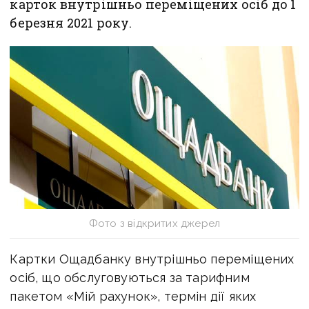
карток внутрішньо переміщених осіб до 1
березня 2021 року.
Фото з відкритих джерел
Картки Ощадбанку внутрішньо переміщених
осіб, що обслуговуються за тарифним
пакетом «Мій рахунок», термін дії яких