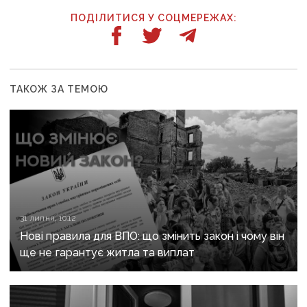
ПОДІЛИТИСЯ У СОЦМЕРЕЖАХ:
ТАКОЖ ЗА ТЕМОЮ
31 липня, 10:12
Нові правила для ВПО: що змінить закон і чому він
ще не гарантує житла та виплат