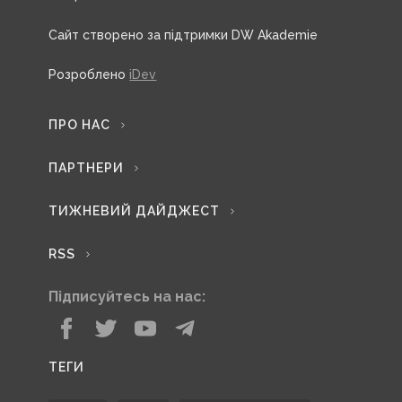
Сайт створено за підтримки DW Akademie
Розроблено
iDev
ПРО НАС
ПАРТНЕРИ
ТИЖНЕВИЙ ДАЙДЖЕСТ
RSS
Підписуйтесь на нас:
ТЕГИ