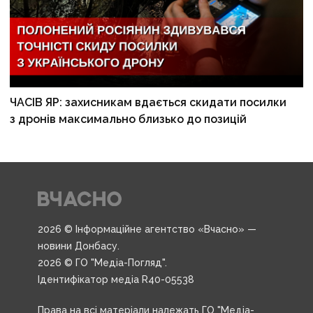
ЧАСІВ ЯР: захисникам вдається скидати посилки
з дронів максимально близько до позицій
2026 © Інформаційне агентство «Вчасно» —
новини Донбасу.
2026 © ГО "Медіа-Погляд".
Ідентифікатор медіа R40-05538
Права на всі матеріали належать ГО "Медіа-