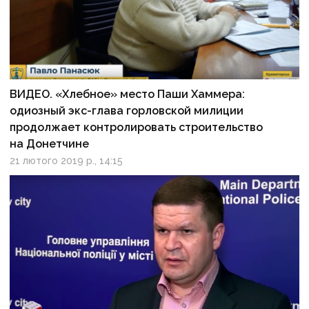
ВИДЕО. «Хлебное» место Паши Хаммера:
одиозный экс-глава горловской милиции
продолжает контролировать строительство
на Донетчине
21 лютого 2019 р., 14:15