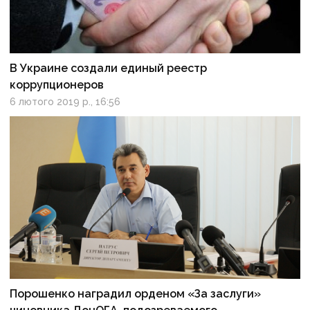
В Украине создали единый реестр
коррупционеров
6 лютого 2019 р., 16:56
Порошенко наградил орденом «За заслуги»