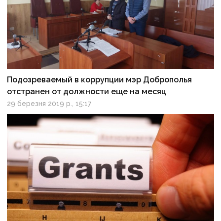
Подозреваемый в коррупции мэр Доброполья
отстранен от должности еще на месяц
29 березня 2019 р., 15:17