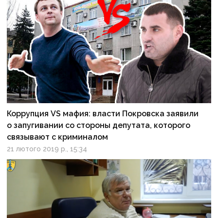
Коррупция VS мафия: власти Покровска заявили
о запугивании со стороны депутата, которого
связывают с криминалом
21 лютого 2019 р., 15:34