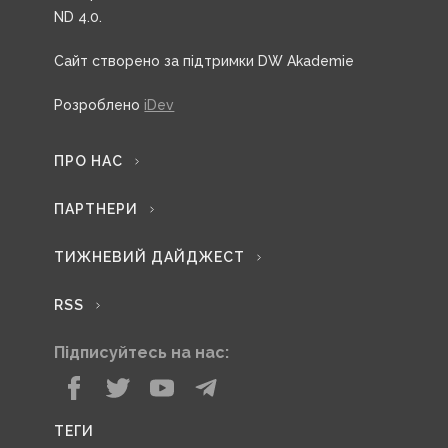
ND 4.0.
Сайт створено за підтримки DW Akademie
Розроблено
iDev
ПРО НАС
ПАРТНЕРИ
ТИЖНЕВИЙ ДАЙДЖЕСТ
RSS
Підписуйтесь на нас:
ТЕГИ