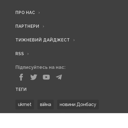
ПРО НАС
ПАРТНЕРИ
ТИЖНЕВИЙ ДАЙДЖЕСТ
RSS
Підписуйтесь на нас:
ТЕГИ
ukrnet
війна
новини Донбасу
Донецька область
Донбас