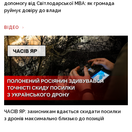
допомогу від Світлодарської МВА: як громада
руйнує довіру до влади
ВІДЕО
ЧАСІВ ЯР: захисникам вдається скидати посилки
з дронів максимально близько до позицій