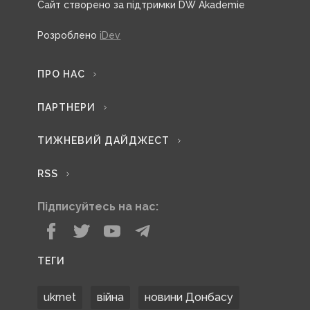
Сайт створено за підтримки DW Akademie
Розроблено
iDev
ПРО НАС
ПАРТНЕРИ
ТИЖНЕВИЙ ДАЙДЖЕСТ
RSS
Підписуйтесь на нас:
ТЕГИ
ukrnet
війна
новини Донбасу