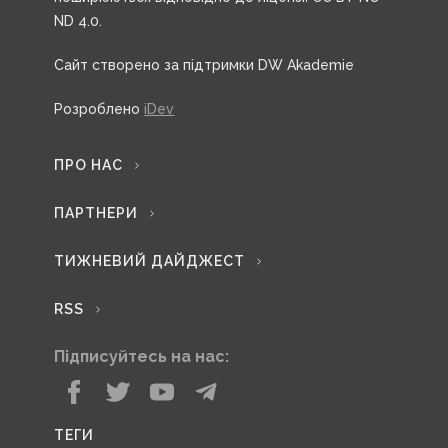
ND 4.0.
Сайт створено за підтримки DW Akademie
Розроблено
iDev
ПРО НАС
ПАРТНЕРИ
ТИЖНЕВИЙ ДАЙДЖЕСТ
RSS
Підписуйтесь на нас:
ТЕГИ