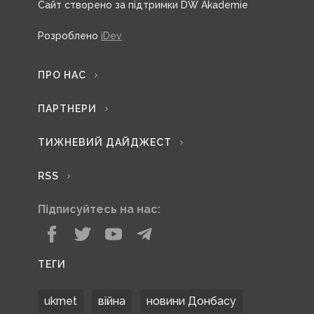
Сайт створено за підтримки DW Akademie
Розроблено
iDev
ПРО НАС
ПАРТНЕРИ
ТИЖНЕВИЙ ДАЙДЖЕСТ
RSS
Підписуйтесь на нас:
ТЕГИ
ukrnet
війна
новини Донбасу