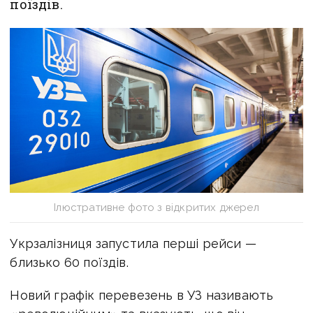
поїздів.
Ілюстративне фото з відкритих джерел
Укрзалізниця запустила перші рейси —
близько 60 поїздів.
Новий графік перевезень в УЗ називають