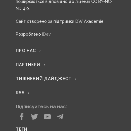
поширюються відповідно до ліцензії CC BY-NC-
ND 4.0.
Сайт створено за підтримки DW Akademie
Розроблено
iDev
ПРО НАС
ПАРТНЕРИ
ТИЖНЕВИЙ ДАЙДЖЕСТ
RSS
Підписуйтесь на нас:
ТЕГИ