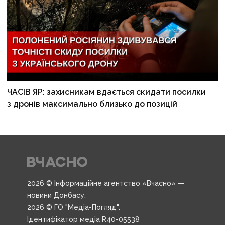
ЧАСІВ ЯР: захисникам вдається скидати посилки
з дронів максимально близько до позицій
2026 © Інформаційне агентство «Вчасно» —
новини Донбасу.
2026 © ГО "Медіа-Погляд".
Ідентифікатор медіа R40-05538