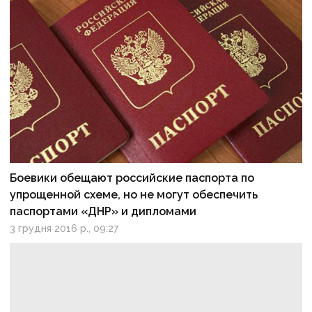
Боевики обещают российские паспорта по
упрощенной схеме, но не могут обеспечить
паспортами «ДНР» и дипломами
3 грудня 2016 р., 09:27