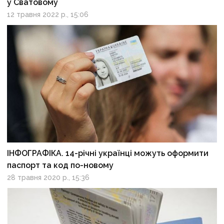
у Сватовому
12 травня 2022 р., 15:06
ІНФОГРАФІКА. 14-річні українці можуть оформити
паспорт та код по-новому
28 травня 2020 р., 15:36