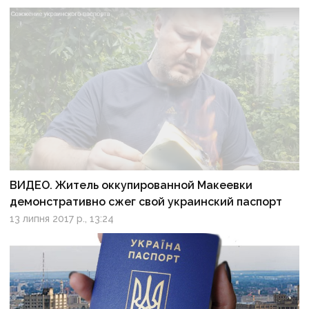
ВИДЕО. Житель оккупированной Макеевки
демонстративно сжег свой украинский паспорт
13 липня 2017 р., 13:24