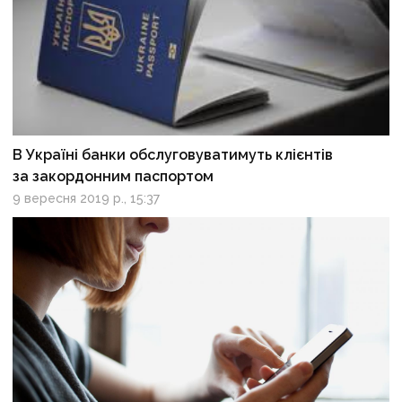
В Україні банки обслуговуватимуть клієнтів
за закордонним паспортом
9 вересня 2019 р., 15:37