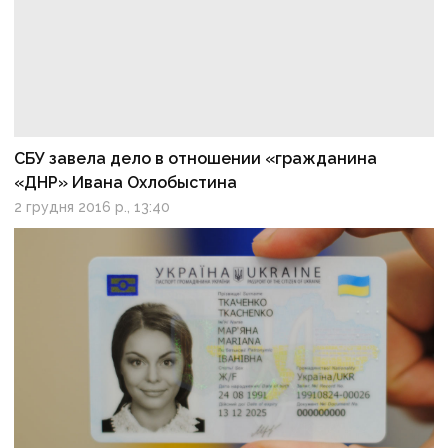
СБУ завела дело в отношении «гражданина
«ДНР» Ивана Охлобыстина
2 грудня 2016 р., 13:40