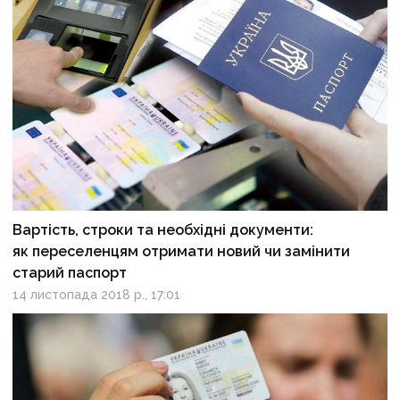
Вартість, строки та необхідні документи:
як переселенцям отримати новий чи замінити
старий паспорт
14 листопада 2018 р., 17:01