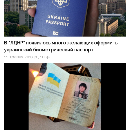
В "ЛДНР" появилось много желающих оформить
украинский биометрический паспорт
11 травня 2017 р., 10:42