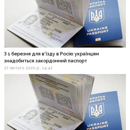
З 1 березня для в’їзду в Росію українцям
знадобиться закордонний паспорт
27 лютого 2020 р., 14:42