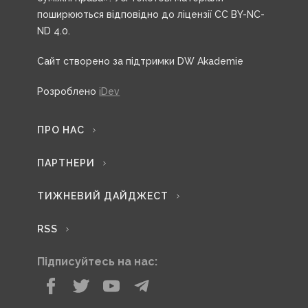
поширюються відповідно до ліцензії CC BY-NC-
ND 4.0.
Сайт створено за підтримки DW Akademie
Розроблено
iDev
ПРО НАС
ПАРТНЕРИ
ТИЖНЕВИЙ ДАЙДЖЕСТ
RSS
Підписуйтесь на нас: