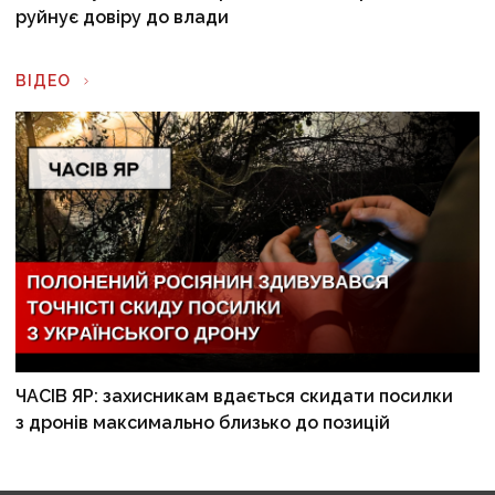
руйнує довіру до влади
ВІДЕО
ЧАСІВ ЯР: захисникам вдається скидати посилки
з дронів максимально близько до позицій