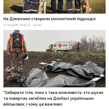
На Донеччині створили кінологічний підрозділ
4 грудня 2025 р., 15:00
"Забирати тіла, поки є така можливість: хто шукає
та повертає загиблих на Донбасі українських
військових, і чому це важливо