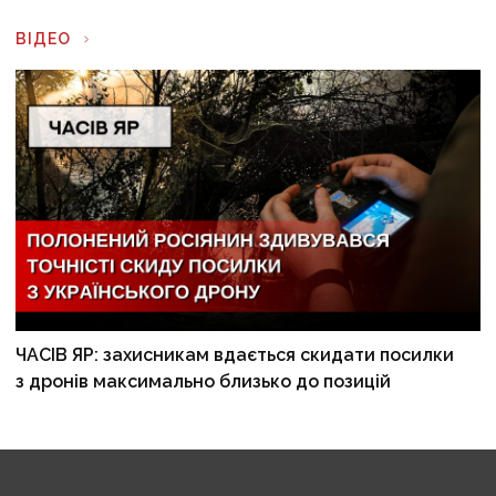
ВІДЕО
ЧАСІВ ЯР: захисникам вдається скидати посилки
з дронів максимально близько до позицій