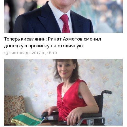
Теперь киевлянин: Ринат Ахметов сменил
донецкую прописку на столичную
13 листопада 2017 р., 16:10