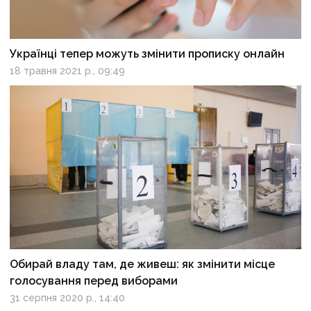
Українці тепер можуть змінити прописку онлайн
18 травня 2021 р., 09:49
Обирай владу там, де живеш: як змінити місце
голосування перед виборами
31 серпня 2020 р., 14:40