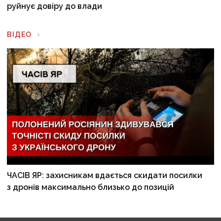
руйнує довіру до влади
ВІДЕО
ЧАСІВ ЯР: захисникам вдається скидати посилки
з дронів максимально близько до позицій