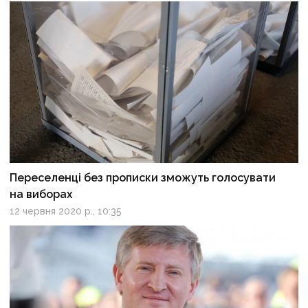
Переселенці без прописки зможуть голосувати
на виборах
12 червня 2020 р., 10:35