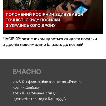
ЧАСІВ ЯР: захисникам вдається скидати посилки
з дронів максимально близько до позицій
2026 © Інформаційне агентство «Вчасно» —
новини Донбасу.
2026 © ГО "Медіа-Погляд".
Ідентифікатор медіа R40-05538