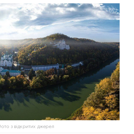
Фото з відкритих джерел