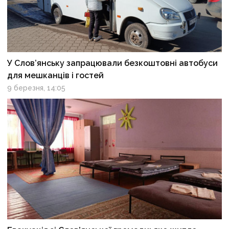
У Слов’янську запрацювали безкоштовні автобуси
для мешканців і гостей
9 березня, 14:05