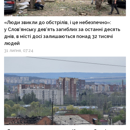
«Люди звикли до обстрілів, і це небезпечно»:
у Слов’янську дев’ять загиблих за останні десять
днів, в місті досі залишаються понад 32 тисячі
людей
31 липня, 07:24