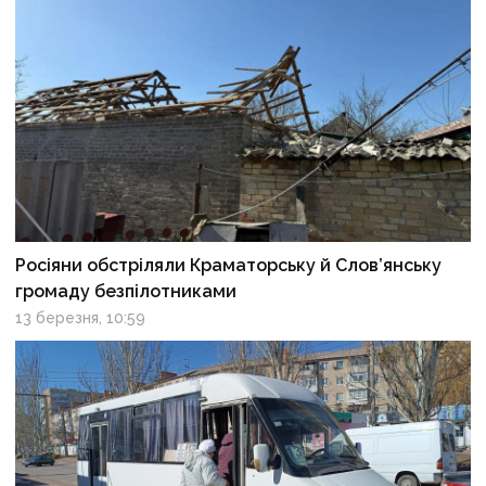
Росіяни обстріляли Краматорську й Слов’янську
громаду безпілотниками
13 березня, 10:59