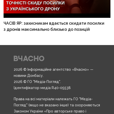
ЧАСІВ ЯР: захисникам вдається скидати посилки
з дронів максимально близько до позицій
2026 © Інформаційне агентство «Вчасно» —
новини Донбасу.
2026 © ГО "Медіа-Погляд".
Ідентифікатор медіа R40-05538
Права на всі матеріали належать ГО "Медіа-
Погляд" (якщо не вказано інше) та охороняються
Законом України «Про авторське право і