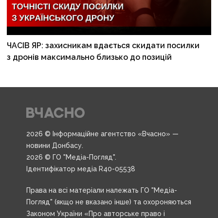
ЧАСІВ ЯР: захисникам вдається скидати посилки
з дронів максимально близько до позицій
2026 © Інформаційне агентство «Вчасно» —
новини Донбасу.
2026 © ГО "Медіа-Погляд".
Ідентифікатор медіа R40-05538
Права на всі матеріали належать ГО "Медіа-
Погляд" (якщо не вказано інше) та охороняються
Законом України «Про авторське право і