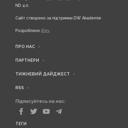
ND 4.0.
Сайт створено за підтримки DW Akademie
Розроблено
iDev
ПРО НАС
ПАРТНЕРИ
ТИЖНЕВИЙ ДАЙДЖЕСТ
RSS
Підписуйтесь на нас:
ТЕГИ