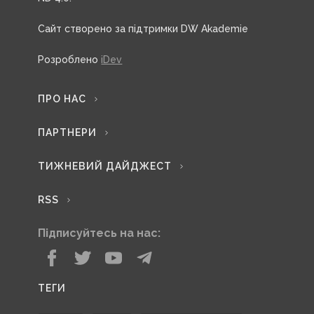
Сайт створено за підтримки DW Akademie
Розроблено
iDev
ПРО НАС
ПАРТНЕРИ
ТИЖНЕВИЙ ДАЙДЖЕСТ
RSS
Підписуйтесь на нас:
ТЕГИ