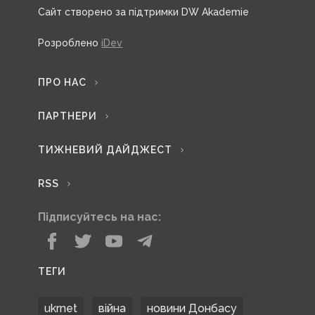
Сайт створено за підтримки DW Akademie
Розроблено
iDev
ПРО НАС
ПАРТНЕРИ
ТИЖНЕВИЙ ДАЙДЖЕСТ
RSS
Підписуйтесь на нас:
ТЕГИ
ukrnet
війна
новини Донбасу