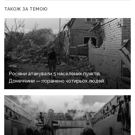
ТАКОЖ ЗА ТЕМОЮ
08:02
Росіяни атакували 5 населених пунктів
Донеччини — поранено чотирьох людей