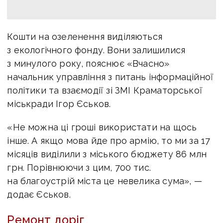
Кошти на озеленення виділяються
з екологічного фонду. Вони залишилися
з минулого року, пояснює «Вчасно»
начальник управління з питань інформаційної
політики та взаємодії зі ЗМІ Краматорської
міськради Ігор Єськов.
«Не можна ці гроші використати на щось
інше. А якщо мова йде про армію, то ми за 17
місяців виділили з міського бюджету 86 млн
грн. Порівнюючи з цим, 700 тис.
на благоустрій міста це невелика сума», —
додає Єськов.
Ремонт доріг