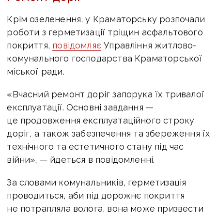
Крім озеленення, у Краматорську розпочали
роботи з герметизації тріщин асфальтового
покриття,
повідомляє
Управління житлово-
комунального господарства Краматорської
міської ради.
«Вчасний ремонт доріг запорука їх тривалої
експлуатації. Основні завдання —
це продовження експлуатаційного строку
доріг, а також забезпечення та збереження їх
технічного та естетичного стану під час
війни», — йдеться в повідомленні.
За словами комунальників, герметизація
проводиться, аби під дорожнє покриття
не потрапляла волога, вона може призвести