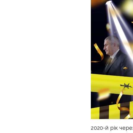
2020-й рік чер