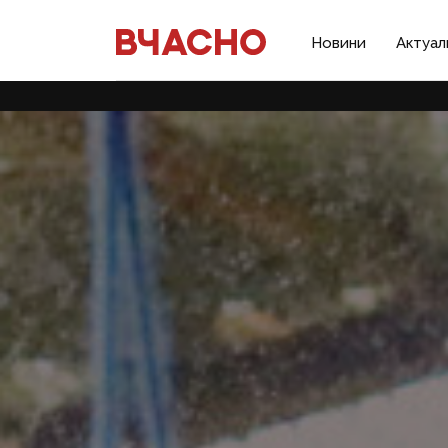
Новини
Актуал