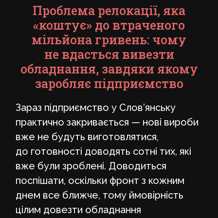
Проблема релокації, яка
«коштує» до втраченого
мільйона гривень: чому
не вдасться вивезти
обладнання, завдяки якому
заробляє підприємство
Зараз підприємство у Слов’янську
практично закривається — нові вироби
вже не будуть виготовлятися,
до готовності доводять сотні тих, які
вже були зроблені. Доводиться
поспішати, оскільки фронт з кожним
днем все ближче, тому ймовірність
цілим довезти обладнання