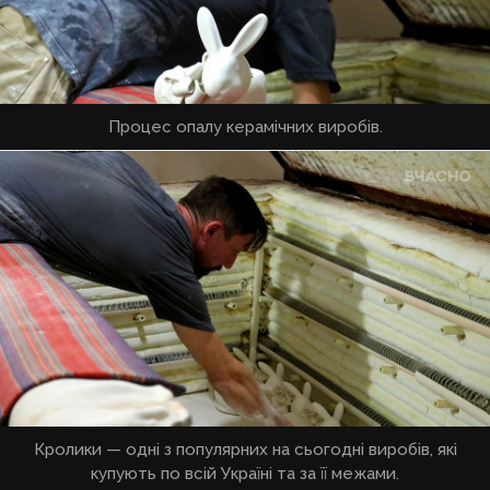
Процес опалу керамічних виробів.
Кролики — одні з популярних на сьогодні виробів, які
купують по всій Україні та за її межами.