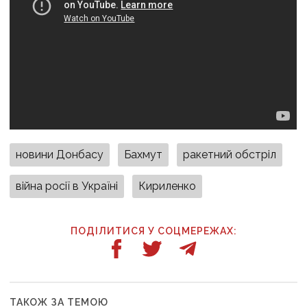
новини Донбасу
Бахмут
ракетний обстріл
війна росії в Україні
Кириленко
ПОДІЛИТИСЯ У СОЦМЕРЕЖАХ:
ТАКОЖ ЗА ТЕМОЮ