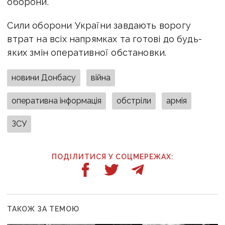
оборони.
Сили оборони України завдають ворогу
втрат на всіх напрямках та готові до будь-
яких змін оперативної обстановки.
новини Донбасу
війна
оперативна інформація
обстріли
армія
ЗСУ
ПОДІЛИТИСЯ У СОЦМЕРЕЖАХ:
ТАКОЖ ЗА ТЕМОЮ