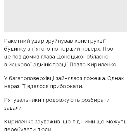
Ракетний удар зруйнував конструкції
будинку з п'ятого по перший поверх. Про
це повідомив глава Донецької обласної
військової адміністрації Павло Кириленко.
У багатоповерхівці зайнялася пожежа. Однак
наразі її вдалося приборкати.
Рятувальники продовжують розбирати
завали.
Кириленко зауважив, що під ними ще можуть
перебувати люди.