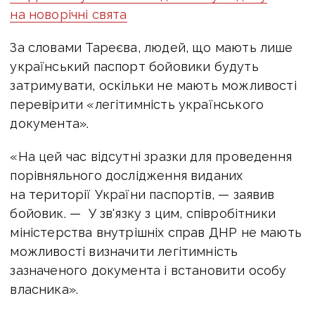
на новорічні свята
За словами Тареєва, людей, що мають лише
український паспорт бойовики будуть
затримувати, оскільки не мають можливості
перевірити «легітимність українського
документа».
«На цей час відсутні зразки для проведення
порівняльного дослідження виданих
на території України паспортів, — заявив
бойовик. — У зв'язку з цим, співробітники
міністерства внутрішніх справ ДНР не мають
можливості визначити легітимність
зазначеного документа і встановити особу
власника».