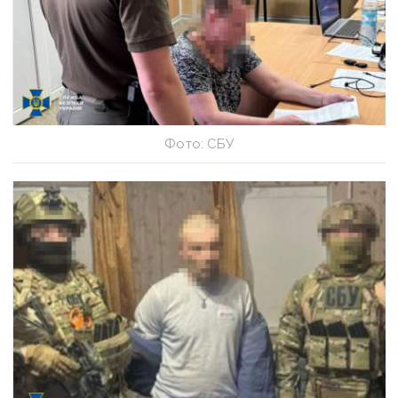
Фото: СБУ