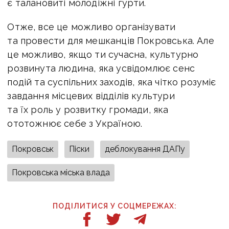
є талановиті молодіжні гурти.
Отже, все це можливо організувати
та провести для мешканців Покровська. Але
це можливо, якщо ти сучасна, культурно
розвинута людина, яка усвідомлює сенс
подій та суспільних заходів, яка чітко розуміє
завдання місцевих відділів культури
та їх роль у розвитку громади, яка
ототожнює себе з Україною.
Покровськ
Піски
деблокування ДАПу
Покровська міська влада
ПОДІЛИТИСЯ У СОЦМЕРЕЖАХ: