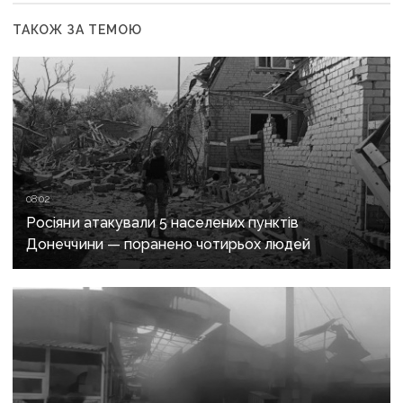
ТАКОЖ ЗА ТЕМОЮ
08:02
Росіяни атакували 5 населених пунктів
Донеччини — поранено чотирьох людей