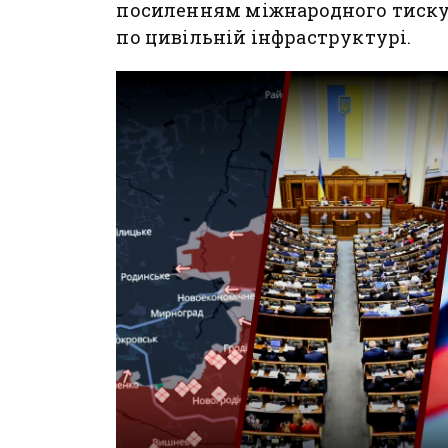
посиленням міжнародного тиску
по цивільній інфраструктурі.