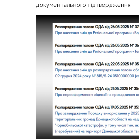
документального підтвердження.