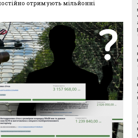
 постійно отримують мільйонні