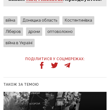
війна
Донецька область
Костянтинівка
Ліберов
дрони
оптоволокно
війна в Україні
ПОДІЛИТИСЯ У СОЦМЕРЕЖАХ:
ТАКОЖ ЗА ТЕМОЮ