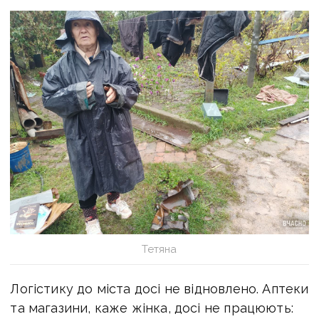
Тетяна
Логістику до міста досі не відновлено. Аптеки
та магазини, каже жінка, досі не працюють: