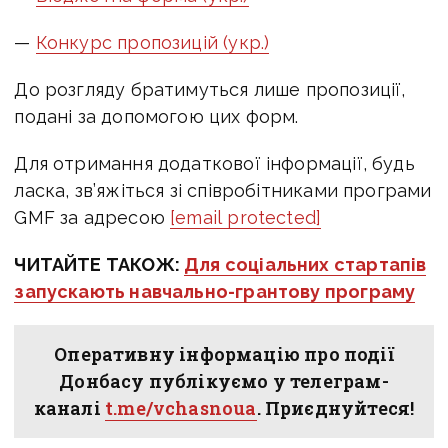
—
Конкурс пропозицій (укр.)
До розгляду братимуться лише пропозиції,
подані за допомогою цих форм.
Для отримання додаткової інформації, будь
ласка, зв’яжіться зі співробітниками програми
GMF за адресою
[email protected]
ЧИТАЙТЕ ТАКОЖ:
Для соціальних стартапів
запускають навчально-грантову програму
Оперативну інформацію про події
Донбасу публікуємо у телеграм-
каналі
t.me/vchasnoua
. Приєднуйтеся!