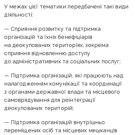
У межах цієї тематики передбачені такі види
діяльності:
— Сприяння розвитку та підтримка
організацій та їхніх бенефіціарів
на деокупованих територіях, зокрема
сприяння відновленню доступу
до адміністративних та соціальних послуг;
— Підтримка організацій, які працюють над
налагодженням комунікації та координації
з органами державної влади та місцевого
самоврядування для реінтеграції
деокупованих територій;
— Підтримка організацій внутрішньо
переміщених осіб та місцевих мешканців