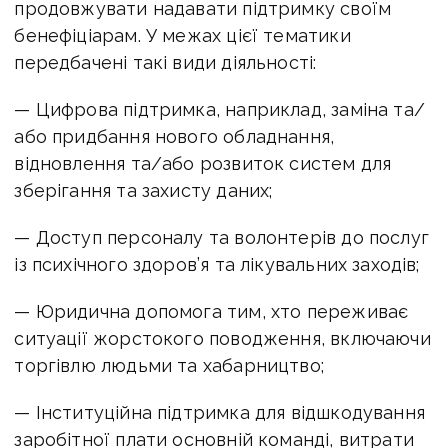
продовжувати надавати підтримку своїм
бенефіціарам. У межах цієї тематики
передбачені такі види діяльності:
— Цифрова підтримка, наприклад, заміна та/
або придбання нового обладнання,
відновлення та/або розвиток систем для
зберігання та захисту даних;
— Доступ персоналу та волонтерів до послуг
із психічного здоров’я та лікувальних заходів;
— Юридична допомога тим, хто переживає
ситуації жорстокого поводження, включаючи
торгівлю людьми та хабарництво;
— Інституційна підтримка для відшкодування
заробітної плати основній команді, витрати