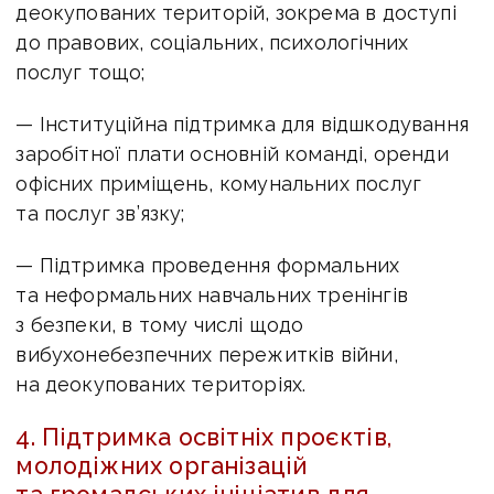
деокупованих територій, зокрема в доступі
до правових, соціальних, психологічних
послуг тощо;
— Інституційна підтримка для відшкодування
заробітної плати основній команді, оренди
офісних приміщень, комунальних послуг
та послуг зв’язку;
— Підтримка проведення формальних
та неформальних навчальних тренінгів
з безпеки, в тому числі щодо
вибухонебезпечних пережитків війни,
на деокупованих територіях.
4. Підтримка освітніх проєктів,
молодіжних організацій