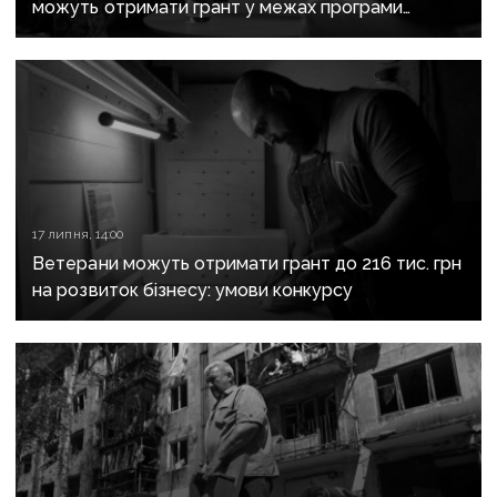
можуть отримати грант у межах програми
«Жити назустріч»
17 липня, 14:00
Ветерани можуть отримати грант до 216 тис. грн
на розвиток бізнесу: умови конкурсу