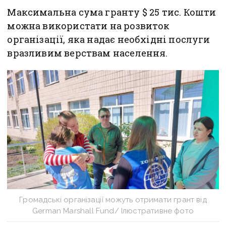
Максимальна сума гранту $ 25 тис. Кошти
можна використати на розвиток
організації, яка надає необхідні послуги
вразливим верствам населення.
Громадські організації можуть отримати грант від
German Marshall Fund/ Ілюстративне фото