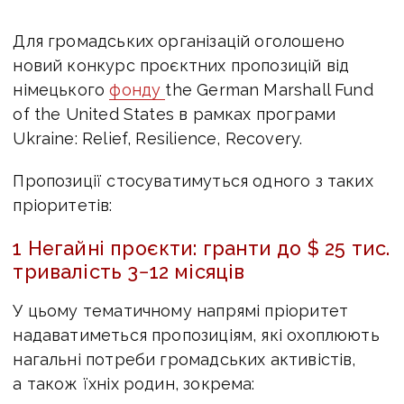
Для громадських організацій оголошено
новий конкурс проєктних пропозицій від
німецького
фонду
the German Marshall Fund
of the United States в рамках програми
Ukraine: Relief, Resilience, Recovery.
Пропозиції стосуватимуться одного з таких
пріоритетів:
1 Негайні проєкти: гранти до $ 25 тис.
тривалість 3−12 місяців
У цьому тематичному напрямі пріоритет
надаватиметься пропозиціям, які охоплюють
нагальні потреби громадських активістів,
а також їхніх родин, зокрема: