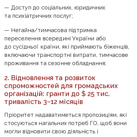
— Доступ до соціальних, юридичних
та психіатричних послуг;
— Негайна/тимчасова підтримка
переселення всередині України або
до сусідньої країни, які приймають біженців,
включаючи транспортні витрати, тимчасове
проживання та сезонне обладнання;
2. Відновлення та розвиток
спроможностей для громадських
організацій:
гранти до $ 25 тис.
тривалість 3−12 місяців
Пріоритет надаватиметься пропозиціям, які
стосуються нагальних потреб ГО, щоб вони
могли відновити свою діяльність і