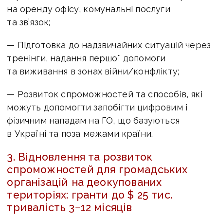
на оренду офісу, комунальні послуги
та зв’язок;
— Підготовка до надзвичайних ситуацій через
тренінги, надання першої допомоги
та виживання в зонах війни/конфлікту;
— Розвиток спроможностей та способів, які
можуть допомогти запобігти цифровим і
фізичним нападам на ГО, що базуються
в Україні та поза межами країни.
3. Відновлення та розвиток
спроможностей для громадських
організацій на деокупованих
територіях: гранти до $ 25 тис.
тривалість 3−12 місяців