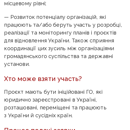
місцевому рівні;
— Розвиток потенціалу організацій, які
працюють та/або беруть участь у розробці,
реалізації та моніторингу планів і проєктів
для відновлення України. Також сприяння
координації цих зусиль між організаціями
громадянського суспільства та державні
установи.
Хто може взяти участь?
Проєкт мають бути ініційовані ГО, які
юридично зареєстровані в Україні,
розташовані, переміщені та працюють
з України й сусідніх країн.