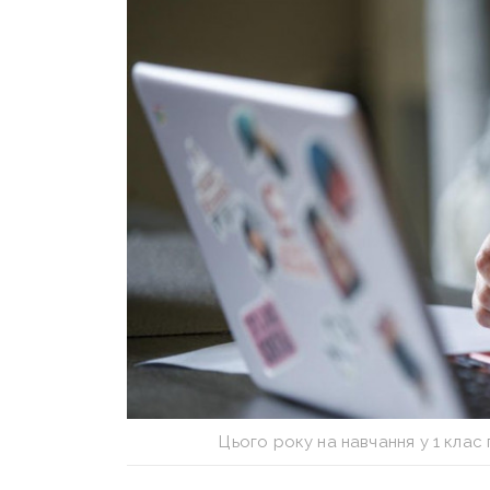
Цього року на навчання у 1 клас 