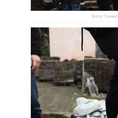
Фото: Гумані