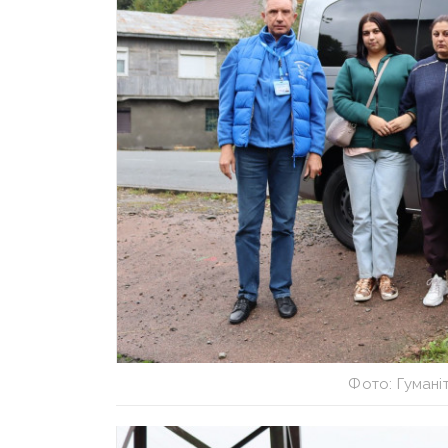
Фото: Гумані