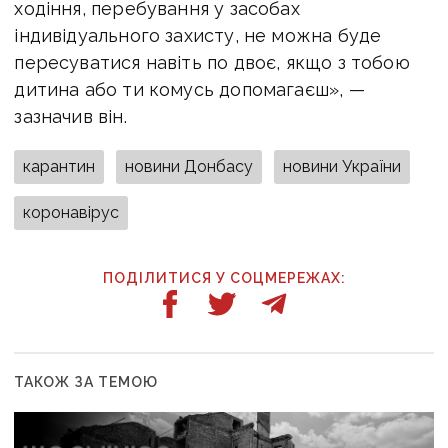
ходіння, перебування у засобах
індивідуального захисту, не можна буде
пересуватися навіть по двоє, якщо з тобою
дитина або ти комусь допомагаєш», —
зазначив він.
карантин
новини Донбасу
новини України
коронавірус
ПОДІЛИТИСЯ У СОЦМЕРЕЖАХ:
ТАКОЖ ЗА ТЕМОЮ