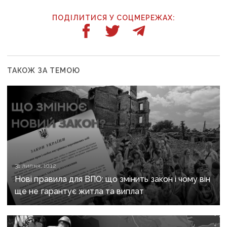
ПОДІЛИТИСЯ У СОЦМЕРЕЖАХ:
ТАКОЖ ЗА ТЕМОЮ
31 липня, 10:12
Нові правила для ВПО: що змінить закон і чому він
ще не гарантує житла та виплат