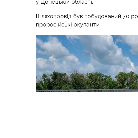
у Донецькій області.
Шляхопровід був побудований 70 рок
проросійські окупанти.