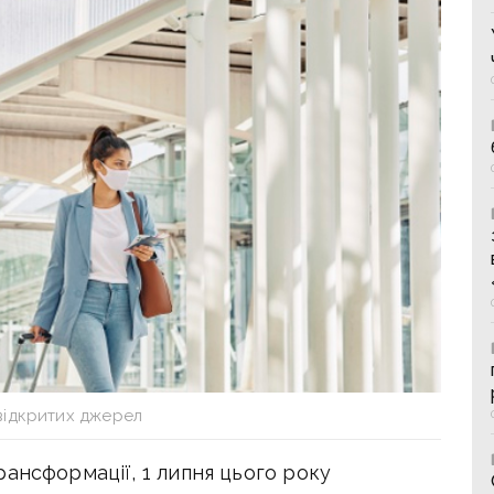
відкритих джерел
ансформації, 1 липня цього року