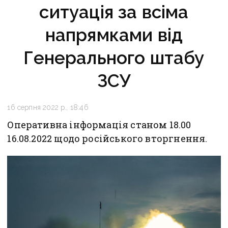
ситуація за всіма
напрямками від
Генерального штабу
ЗСУ
16 серпня 2022 р., 18:46
Оперативна інформація станом 18.00
16.08.2022 щодо російського вторгнення.