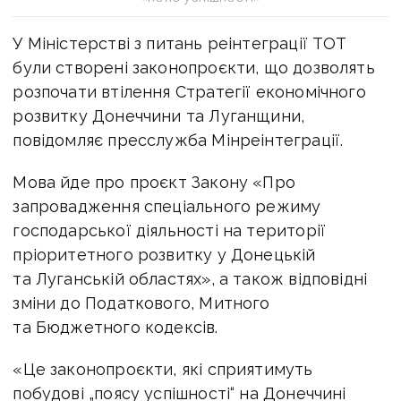
У Міністерстві з питань реінтеграції ТОТ
були створені законопроєкти, що дозволять
розпочати втілення Стратегії економічного
розвитку Донеччини та Луганщини,
повідомляє пресслужба Мінреінтеграції.
Мова йде про проєкт Закону «Про
запровадження спеціального режиму
господарської діяльності на території
пріоритетного розвитку у Донецькій
та Луганській областях», а також відповідні
зміни до Податкового, Митного
та Бюджетного кодексів.
«Це законопроєкти, які сприятимуть
побудові „поясу успішності“ на Донеччині