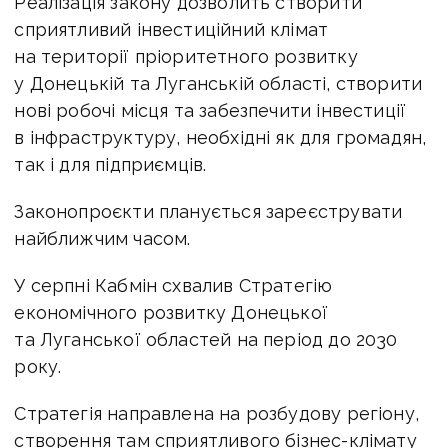
Реалізація закону дозволить створити
сприятливий інвестиційний клімат
на території пріоритетного розвитку
у Донецькій та Луганській області, створити
нові робочі місця та забезпечити інвестиції
в інфраструктуру, необхідні як для громадян,
так і для підприємців.
Законопроєкти планується зареєструвати
найближчим часом.
У серпні Кабмін схвалив Стратегію
економічного розвитку Донецької
та Луганської областей на період до 2030
року.
Стратегія направлена на розбудову регіону,
створення там сприятливого бізнес-клімату