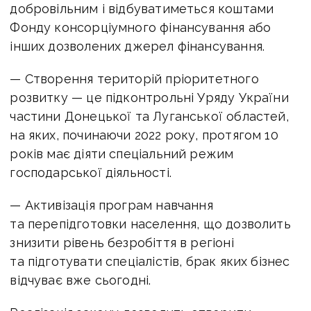
добровільним і відбуватиметься коштами
Фонду консорціумного фінансування або
інших дозволених джерел фінансування.
— Створення територій пріоритетного
розвитку — це підконтрольні Уряду України
частини Донецької та Луганської областей,
на яких, починаючи 2022 року, протягом 10
років має діяти спеціальний режим
господарської діяльності.
— Активізація програм навчання
та перепідготовки населення, що дозволить
знизити рівень безробіття в регіоні
та підготувати спеціалістів, брак яких бізнес
відчуває вже сьогодні.