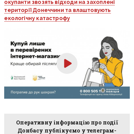
окупанти звозять відходи на захоплені
території Донеччини та влаштовують
екологічну катастрофу
Оперативну інформацію про події
Донбасу публікуємо у телеграм-